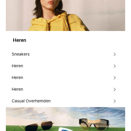
Heren
Sneakers
Heren
Heren
Heren
Casual Overhemden