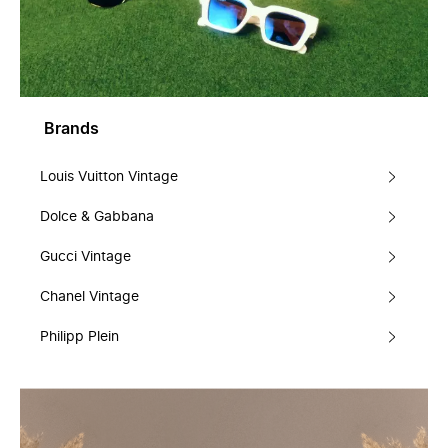
Brands
Louis Vuitton Vintage
Dolce & Gabbana
Gucci Vintage
Chanel Vintage
Philipp Plein