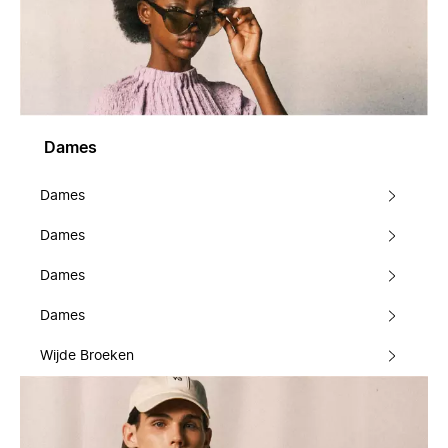
Dames
Dames
Dames
Dames
Dames
Wijde Broeken