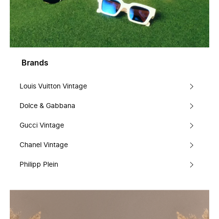
Brands
Louis Vuitton Vintage
Dolce & Gabbana
Gucci Vintage
Chanel Vintage
Philipp Plein