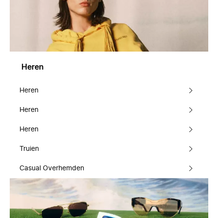
Heren
Heren
Heren
Heren
Truien
Casual Overhemden