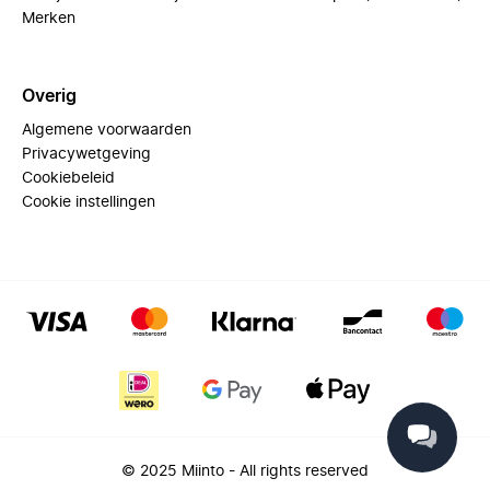
Merken
Overig
Algemene voorwaarden
Privacywetgeving
Cookiebeleid
Cookie instellingen
© 2025 Miinto - All rights reserved