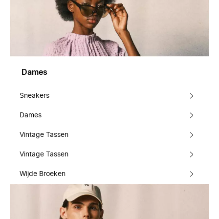
Dames
Sneakers
Dames
Vintage Tassen
Vintage Tassen
Wijde Broeken