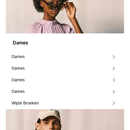
Dames
Dames
Dames
Dames
Dames
Wijde Broeken