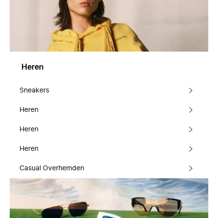
Heren
Sneakers
Heren
Heren
Heren
Casual Overhemden