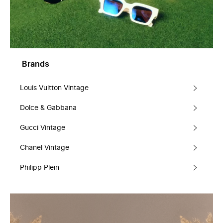
Brands
Louis Vuitton Vintage
Dolce & Gabbana
Gucci Vintage
Chanel Vintage
Philipp Plein