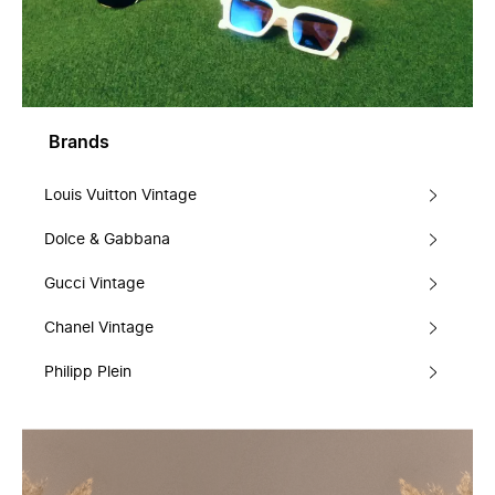
Brands
Louis Vuitton Vintage
Dolce & Gabbana
Gucci Vintage
Chanel Vintage
Philipp Plein