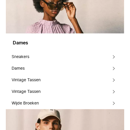
Dames
Sneakers
Dames
Vintage Tassen
Vintage Tassen
Wijde Broeken