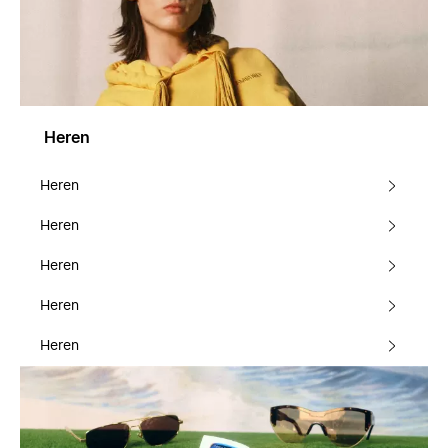
Heren
Heren
Heren
Heren
Heren
Heren