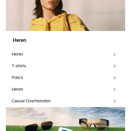
Heren
Heren
T-shirts
Polo's
Heren
Casual Overhemden