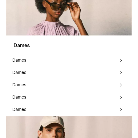
Dames
Dames
Dames
Dames
Dames
Dames