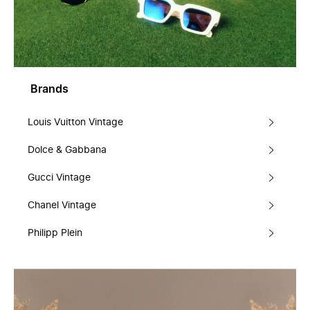
Brands
Louis Vuitton Vintage
Dolce & Gabbana
Gucci Vintage
Chanel Vintage
Philipp Plein