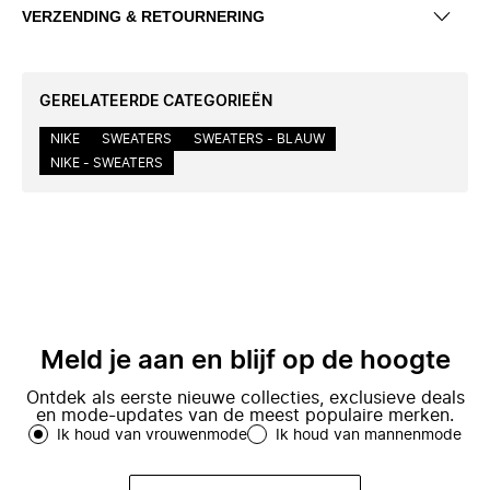
VERZENDING & RETOURNERING
GERELATEERDE CATEGORIEËN
NIKE
SWEATERS
SWEATERS - BLAUW
NIKE - SWEATERS
Meld je aan en blijf op de hoogte
Ontdek als eerste nieuwe collecties, exclusieve deals
en mode-updates van de meest populaire merken.
Ik houd van vrouwenmode
Ik houd van mannenmode