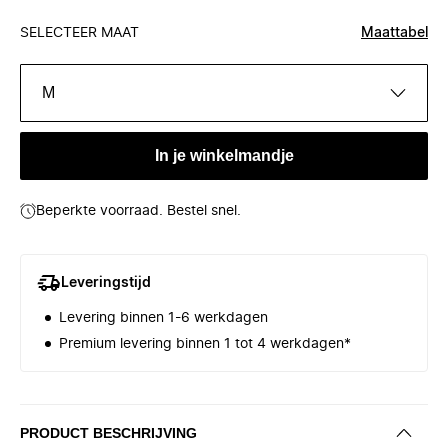
SELECTEER MAAT
Maattabel
M
In je winkelmandje
Beperkte voorraad. Bestel snel.
Leveringstijd
Levering binnen 1-6 werkdagen
Premium levering binnen 1 tot 4 werkdagen*
PRODUCT BESCHRIJVING