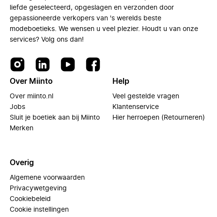
liefde geselecteerd, opgeslagen en verzonden door
gepassioneerde verkopers van 's werelds beste
modeboetieks. We wensen u veel plezier. Houdt u van onze
services? Volg ons dan!
Over Miinto
Help
Over miinto.nl
Veel gestelde vragen
Jobs
Klantenservice
Sluit je boetiek aan bij Miinto
Hier herroepen (Retourneren)
Merken
Overig
Algemene voorwaarden
Privacywetgeving
Cookiebeleid
Cookie instellingen