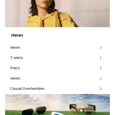
Heren
Heren
T-shirts
Polo's
Heren
Casual Overhemden