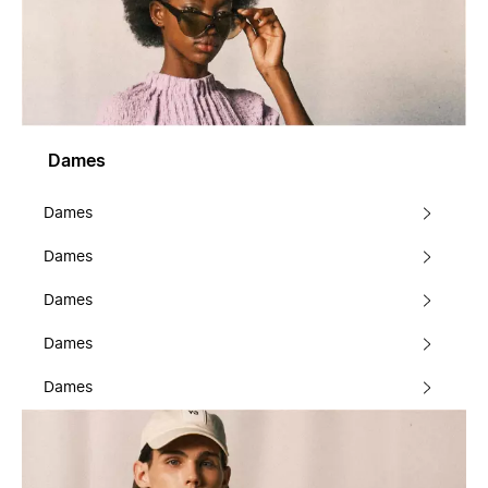
Dames
Dames
Dames
Dames
Dames
Dames