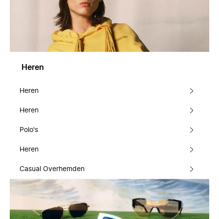
Heren
Heren
Heren
Polo's
Heren
Casual Overhemden