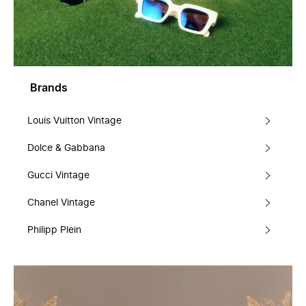
Brands
Louis Vuitton Vintage
Dolce & Gabbana
Gucci Vintage
Chanel Vintage
Philipp Plein