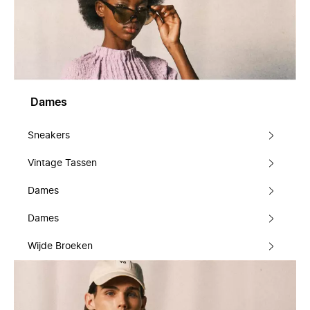
Dames
Sneakers
Vintage Tassen
Dames
Dames
Wijde Broeken