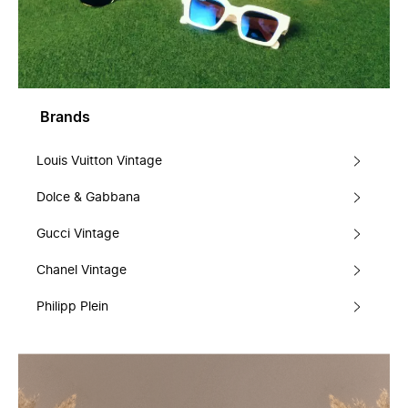
Brands
Louis Vuitton Vintage
Dolce & Gabbana
Gucci Vintage
Chanel Vintage
Philipp Plein