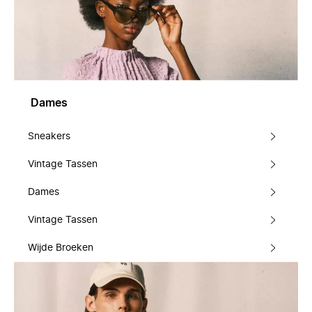
Dames
Sneakers
Vintage Tassen
Dames
Vintage Tassen
Wijde Broeken