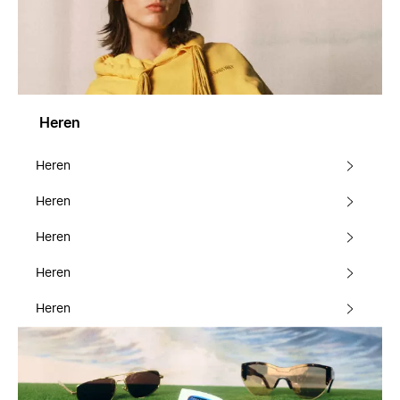
Heren
Heren
Heren
Heren
Heren
Heren