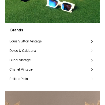
Brands
Louis Vuitton Vintage
Dolce & Gabbana
Gucci Vintage
Chanel Vintage
Philipp Plein