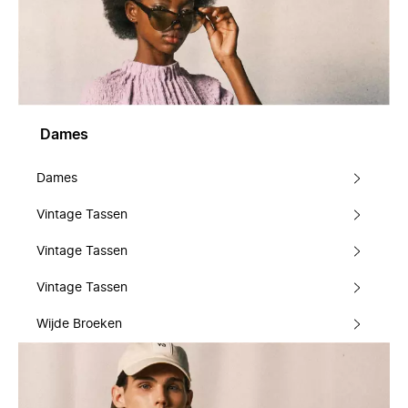
Dames
Dames
Vintage Tassen
Vintage Tassen
Vintage Tassen
Wijde Broeken