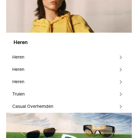
Heren
Heren
Heren
Heren
Truien
Casual Overhemden