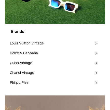
Brands
Louis Vuitton Vintage
Dolce & Gabbana
Gucci Vintage
Chanel Vintage
Philipp Plein