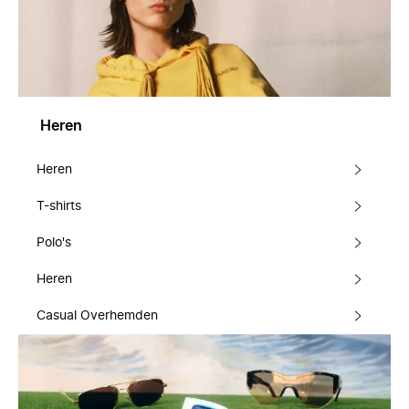
Heren
Heren
T-shirts
Polo's
Heren
Casual Overhemden