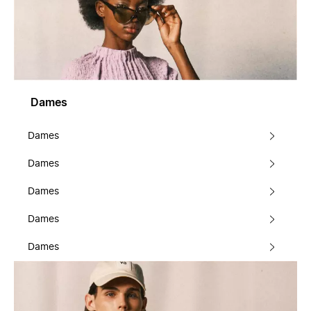
Dames
Dames
Dames
Dames
Dames
Dames