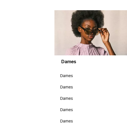
Dames
Dames
Dames
Dames
Dames
Dames