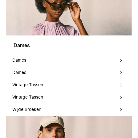
Dames
Dames
Dames
Vintage Tassen
Vintage Tassen
Wijde Broeken