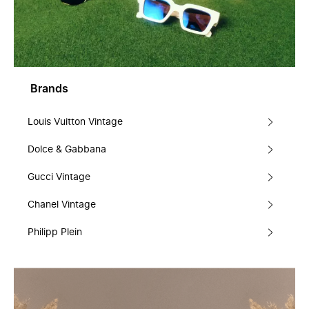
Brands
Louis Vuitton Vintage
Dolce & Gabbana
Gucci Vintage
Chanel Vintage
Philipp Plein