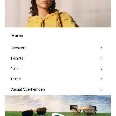
Heren
Sneakers
T-shirts
Polo's
Truien
Casual Overhemden