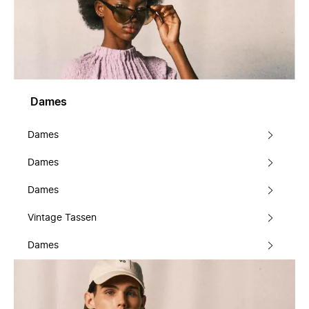
Dames
Dames
Dames
Dames
Vintage Tassen
Dames