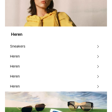
Heren
Sneakers
Heren
Heren
Heren
Heren