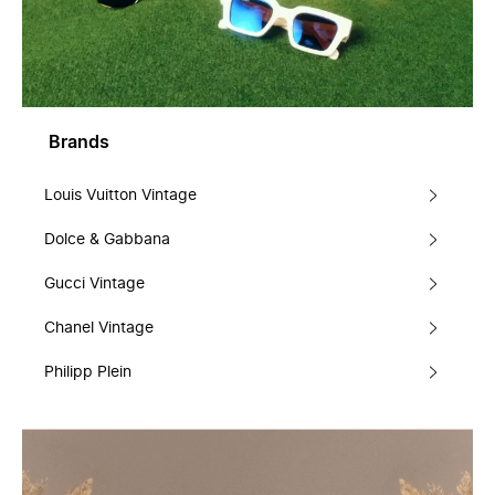
Brands
Louis Vuitton Vintage
Dolce & Gabbana
Gucci Vintage
Chanel Vintage
Philipp Plein