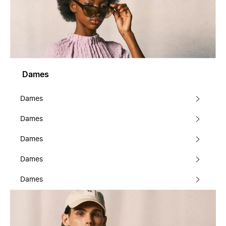
Dames
Dames
Dames
Dames
Dames
Dames