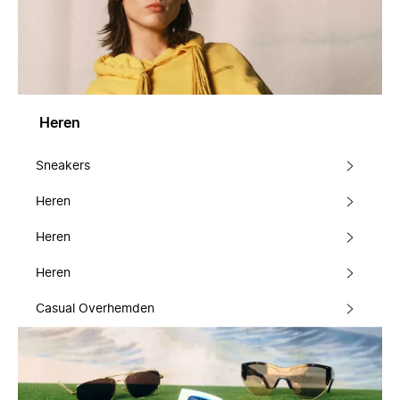
Heren
Sneakers
Heren
Heren
Heren
Casual Overhemden