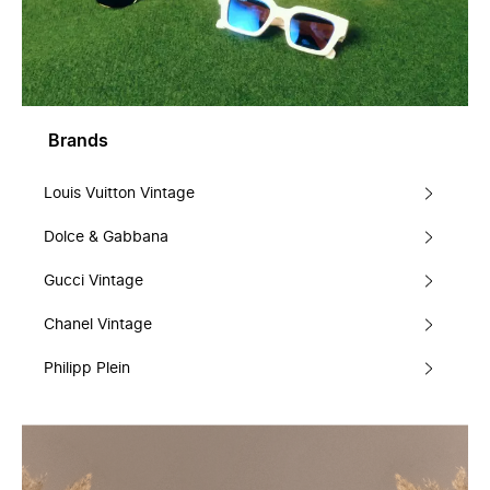
Brands
Louis Vuitton Vintage
Dolce & Gabbana
Gucci Vintage
Chanel Vintage
Philipp Plein