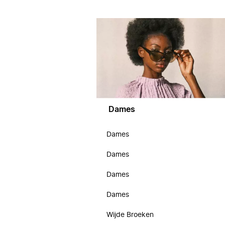
Dames
Dames
Dames
Dames
Dames
Wijde Broeken