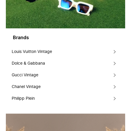
Brands
Louis Vuitton Vintage
Dolce & Gabbana
Gucci Vintage
Chanel Vintage
Philipp Plein