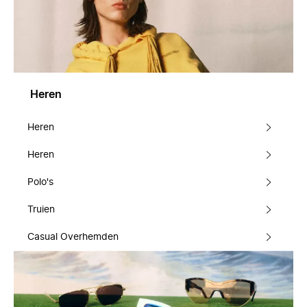
Heren
Heren
Heren
Polo's
Truien
Casual Overhemden