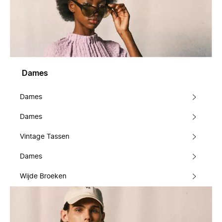
Dames
Dames
Dames
Vintage Tassen
Dames
Wijde Broeken