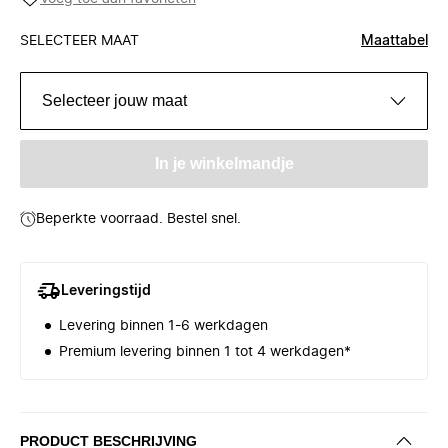
SELECTEER MAAT
Maattabel
Selecteer jouw maat
In je winkelmandje
Beperkte voorraad. Bestel snel.
Leveringstijd
Levering binnen 1-6 werkdagen
Premium levering binnen 1 tot 4 werkdagen*
PRODUCT BESCHRIJVING