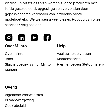
kleding. In plaats daarvan worden al onze producten met
liefde geselecteerd, opgeslagen en verzonden door
gepassioneerde verkopers van 's werelds beste
modeboetieks. We wensen u veel plezier. Houdt u van onze
services? Volg ons dan!
Over Miinto
Help
Over miinto.nl
Veel gestelde vragen
Jobs
Klantenservice
Sluit je boetiek aan bij Miinto
Hier herroepen (Retourneren)
Merken
Overig
Algemene voorwaarden
Privacywetgeving
Cookiebeleid