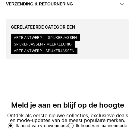
VERZENDING & RETOURNERING
GERELATEERDE CATEGORIEËN
ARTE ANTWERP
SPIJKERJASSEN
SPIJKERJASSEN - MEERKLEURIG
ARTE ANTWERP - SPIJKERJASSEN
Meld je aan en blijf op de hoogte
Ontdek als eerste nieuwe collecties, exclusieve deals
en mode-updates van de meest populaire merken.
Ik houd van vrouwenmode
Ik houd van mannenmode