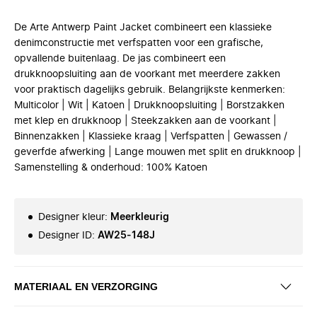
De Arte Antwerp Paint Jacket combineert een klassieke
denimconstructie met verfspatten voor een grafische,
opvallende buitenlaag. De jas combineert een
drukknoopsluiting aan de voorkant met meerdere zakken
voor praktisch dagelijks gebruik. Belangrijkste kenmerken:
Multicolor | Wit | Katoen | Drukknoopsluiting | Borstzakken
met klep en drukknoop | Steekzakken aan de voorkant |
Binnenzakken | Klassieke kraag | Verfspatten | Gewassen /
geverfde afwerking | Lange mouwen met split en drukknoop |
Samenstelling & onderhoud: 100% Katoen
Designer kleur
:
Meerkleurig
Designer ID
:
AW25-148J
MATERIAAL EN VERZORGING