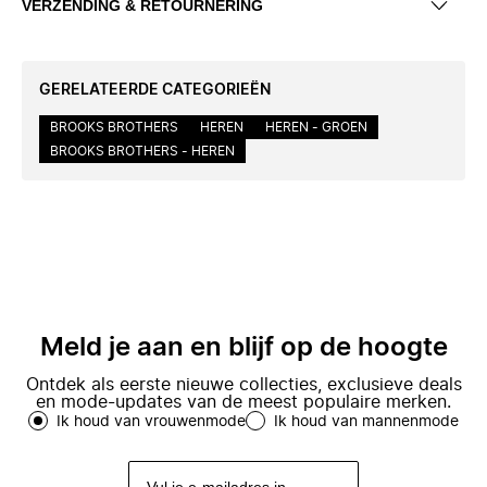
VERZENDING & RETOURNERING
GERELATEERDE CATEGORIEËN
BROOKS BROTHERS
HEREN
HEREN - GROEN
BROOKS BROTHERS - HEREN
Meld je aan en blijf op de hoogte
Ontdek als eerste nieuwe collecties, exclusieve deals
en mode-updates van de meest populaire merken.
Ik houd van vrouwenmode
Ik houd van mannenmode