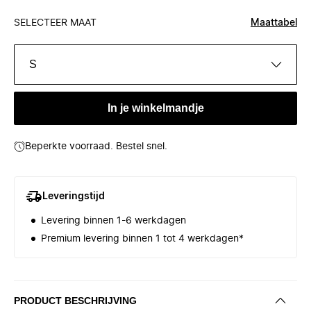
SELECTEER MAAT
Maattabel
S
In je winkelmandje
Beperkte voorraad. Bestel snel.
Leveringstijd
Levering binnen 1-6 werkdagen
Premium levering binnen 1 tot 4 werkdagen*
PRODUCT BESCHRIJVING