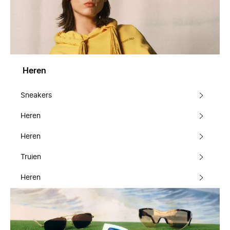
Heren
Sneakers
Heren
Heren
Truien
Heren