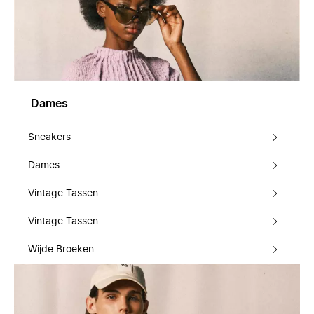
Dames
Sneakers
Dames
Vintage Tassen
Vintage Tassen
Wijde Broeken