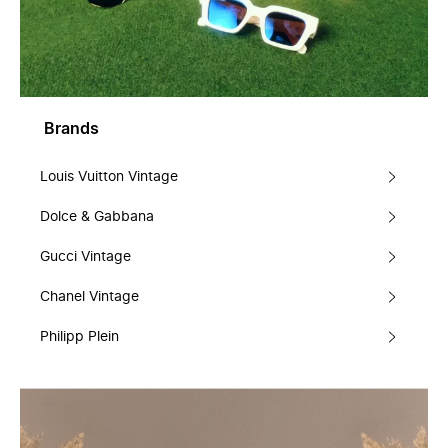
Brands
Louis Vuitton Vintage
Dolce & Gabbana
Gucci Vintage
Chanel Vintage
Philipp Plein