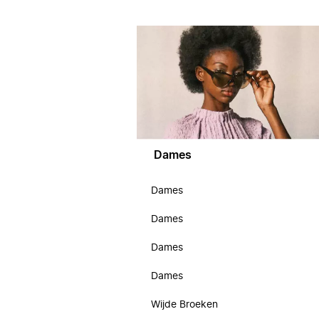
Dames
Dames
Dames
Dames
Dames
Wijde Broeken