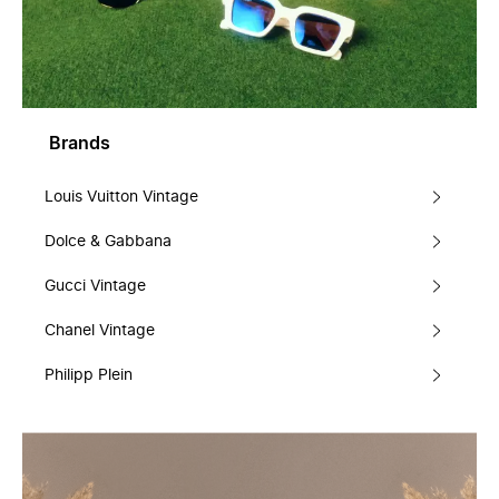
Brands
Louis Vuitton Vintage
Dolce & Gabbana
Gucci Vintage
Chanel Vintage
Philipp Plein