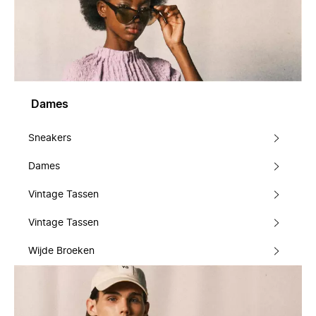
Dames
Sneakers
Dames
Vintage Tassen
Vintage Tassen
Wijde Broeken