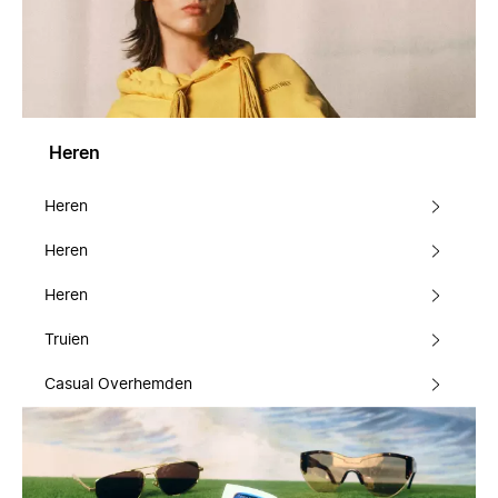
Heren
Heren
Heren
Heren
Truien
Casual Overhemden