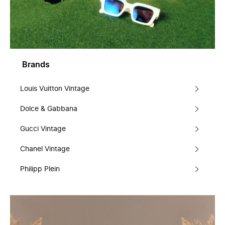
Brands
Louis Vuitton Vintage
Dolce & Gabbana
Gucci Vintage
Chanel Vintage
Philipp Plein