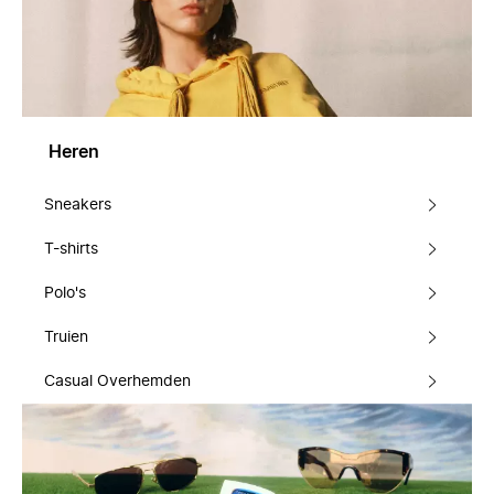
Heren
Sneakers
T-shirts
Polo's
Truien
Casual Overhemden