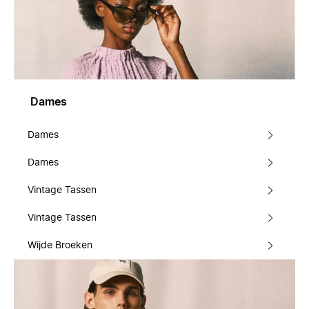
Dames
Dames
Dames
Vintage Tassen
Vintage Tassen
Wijde Broeken