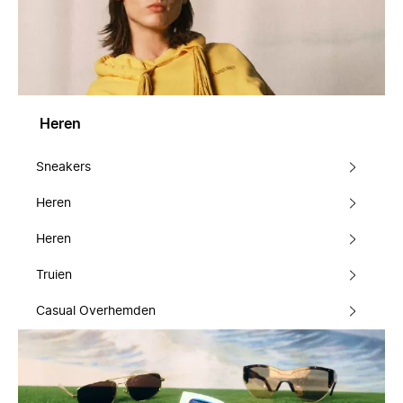
Heren
Sneakers
Heren
Heren
Truien
Casual Overhemden