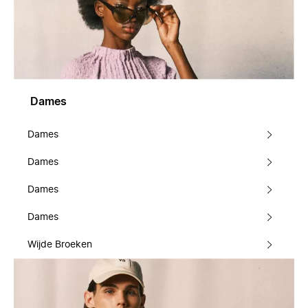
Dames
Dames
Dames
Dames
Dames
Wijde Broeken