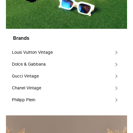
Brands
Louis Vuitton Vintage
Dolce & Gabbana
Gucci Vintage
Chanel Vintage
Philipp Plein