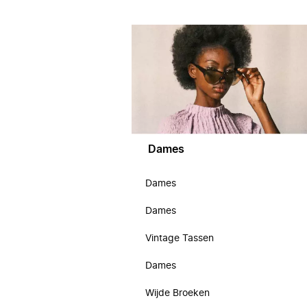
Dames
Dames
Dames
Vintage Tassen
Dames
Wijde Broeken