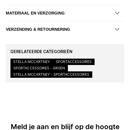
MATERIAAL EN VERZORGING
VERZENDING & RETOURNERING
GERELATEERDE CATEGORIEËN
STELLA MCCARTNEY
SPORTACCESSOIRES
SPORTACCESSOIRES - GROEN
STELLA MCCARTNEY - SPORTACCESSOIRES
Meld je aan en blijf op de hoogte