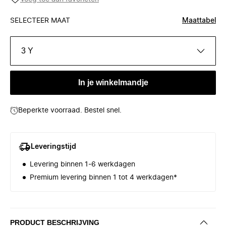
SELECTEER MAAT
Maattabel
3 Y
In je winkelmandje
Beperkte voorraad. Bestel snel.
Leveringstijd
Levering binnen 1-6 werkdagen
Premium levering binnen 1 tot 4 werkdagen*
PRODUCT BESCHRIJVING