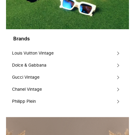
Brands
Louis Vuitton Vintage
Dolce & Gabbana
Gucci Vintage
Chanel Vintage
Philipp Plein