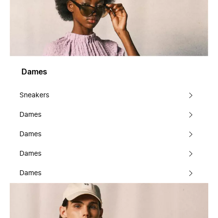
Dames
Sneakers
Dames
Dames
Dames
Dames