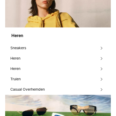
Heren
Sneakers
Heren
Heren
Truien
Casual Overhemden