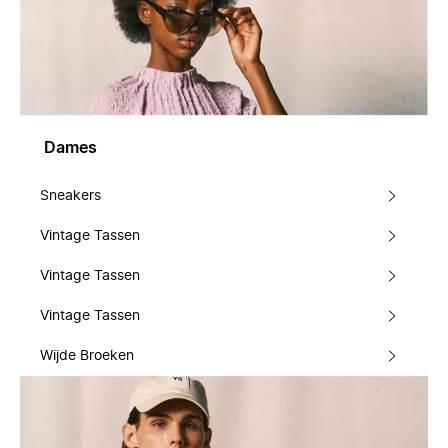
Dames
Sneakers
Vintage Tassen
Vintage Tassen
Vintage Tassen
Wijde Broeken