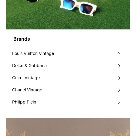
Brands
Louis Vuitton Vintage
Dolce & Gabbana
Gucci Vintage
Chanel Vintage
Philipp Plein