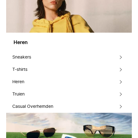
Heren
Sneakers
T-shirts
Heren
Truien
Casual Overhemden