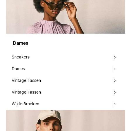
Dames
Sneakers
Dames
Vintage Tassen
Vintage Tassen
Wijde Broeken