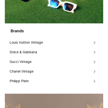
Brands
Louis Vuitton Vintage
Dolce & Gabbana
Gucci Vintage
Chanel Vintage
Philipp Plein