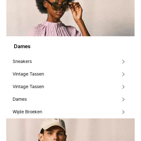
Dames
Sneakers
Vintage Tassen
Vintage Tassen
Dames
Wijde Broeken