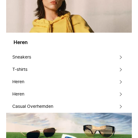
Heren
Sneakers
T-shirts
Heren
Heren
Casual Overhemden