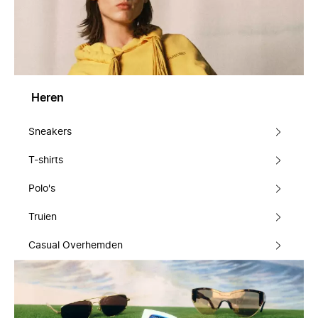
Heren
Sneakers
T-shirts
Polo's
Truien
Casual Overhemden