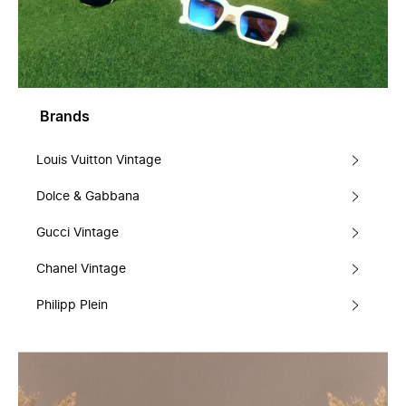
Brands
Louis Vuitton Vintage
Dolce & Gabbana
Gucci Vintage
Chanel Vintage
Philipp Plein