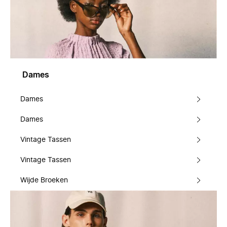
Dames
Dames
Dames
Vintage Tassen
Vintage Tassen
Wijde Broeken