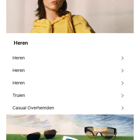
Heren
Heren
Heren
Heren
Truien
Casual Overhemden