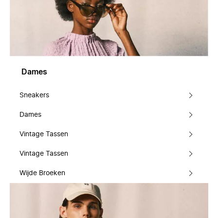
Dames
Sneakers
Dames
Vintage Tassen
Vintage Tassen
Wijde Broeken