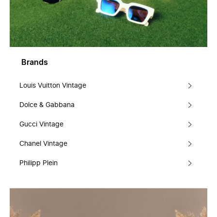
Brands
Louis Vuitton Vintage
Dolce & Gabbana
Gucci Vintage
Chanel Vintage
Philipp Plein