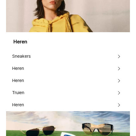
Heren
Sneakers
Heren
Heren
Truien
Heren