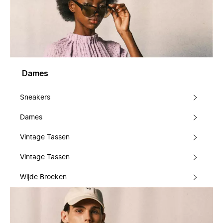
Dames
Sneakers
Dames
Vintage Tassen
Vintage Tassen
Wijde Broeken