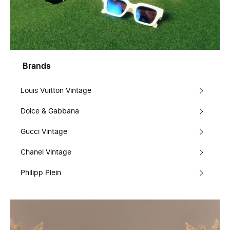
Brands
Louis Vuitton Vintage
Dolce & Gabbana
Gucci Vintage
Chanel Vintage
Philipp Plein