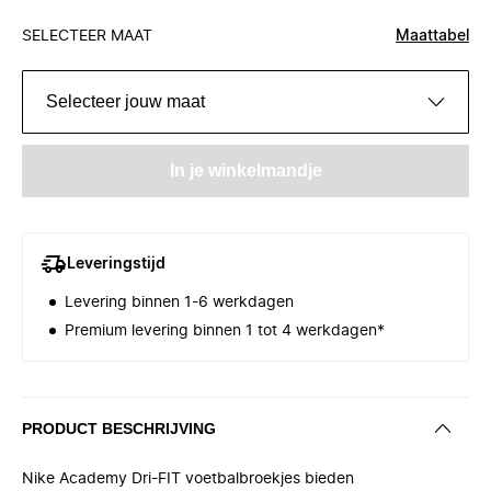
SELECTEER MAAT
Maattabel
Selecteer jouw maat
In je winkelmandje
Leveringstijd
Levering binnen 1-6 werkdagen
Premium levering binnen 1 tot 4 werkdagen*
PRODUCT BESCHRIJVING
Nike Academy Dri-FIT voetbalbroekjes bieden