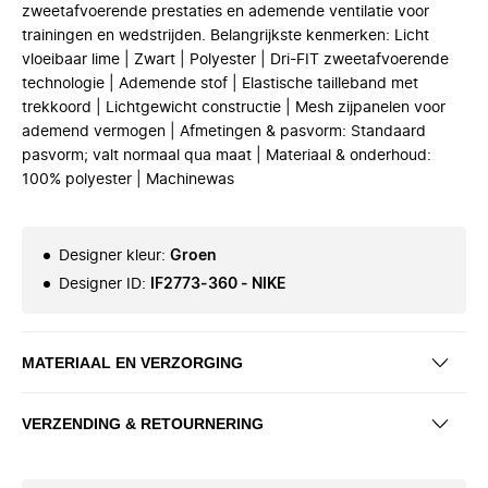
zweetafvoerende prestaties en ademende ventilatie voor
trainingen en wedstrijden. Belangrijkste kenmerken: Licht
vloeibaar lime | Zwart | Polyester | Dri-FIT zweetafvoerende
technologie | Ademende stof | Elastische tailleband met
trekkoord | Lichtgewicht constructie | Mesh zijpanelen voor
ademend vermogen | Afmetingen & pasvorm: Standaard
pasvorm; valt normaal qua maat | Materiaal & onderhoud:
100% polyester | Machinewas
Designer kleur
:
Groen
Designer ID
:
IF2773-360 - NIKE
MATERIAAL EN VERZORGING
VERZENDING & RETOURNERING