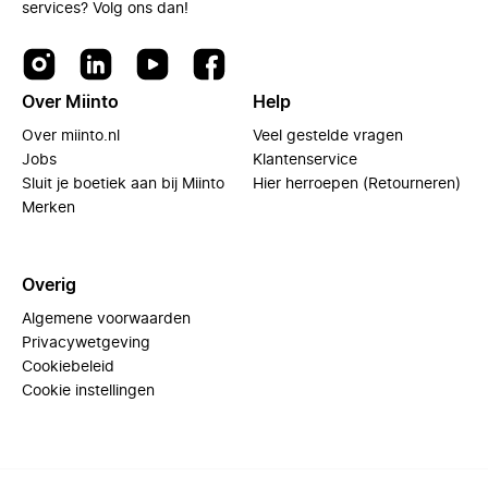
services? Volg ons dan!
Over Miinto
Help
Over miinto.nl
Veel gestelde vragen
Jobs
Klantenservice
Sluit je boetiek aan bij Miinto
Hier herroepen (Retourneren)
Merken
Overig
Algemene voorwaarden
Privacywetgeving
Cookiebeleid
Cookie instellingen