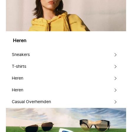
Heren
Sneakers
T-shirts
Heren
Heren
Casual Overhemden