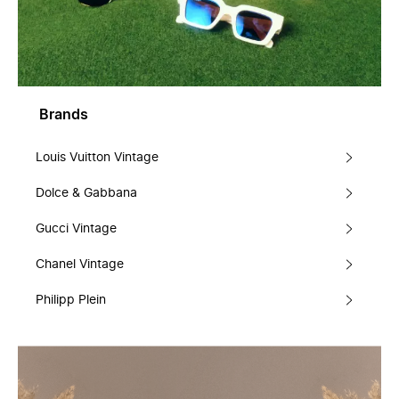
Brands
Louis Vuitton Vintage
Dolce & Gabbana
Gucci Vintage
Chanel Vintage
Philipp Plein