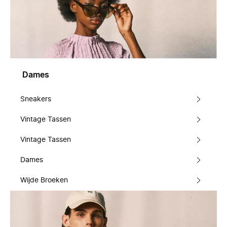
Dames
Sneakers
Vintage Tassen
Vintage Tassen
Dames
Wijde Broeken