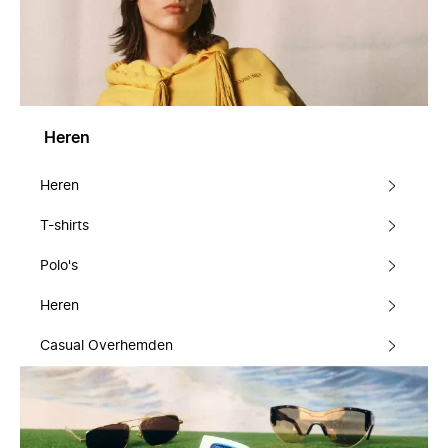
Heren
Heren
T-shirts
Polo's
Heren
Casual Overhemden