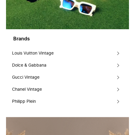
Brands
Louis Vuitton Vintage
Dolce & Gabbana
Gucci Vintage
Chanel Vintage
Philipp Plein