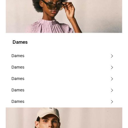
Dames
Dames
Dames
Dames
Dames
Dames