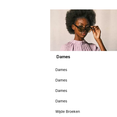
Dames
Dames
Dames
Dames
Dames
Wijde Broeken