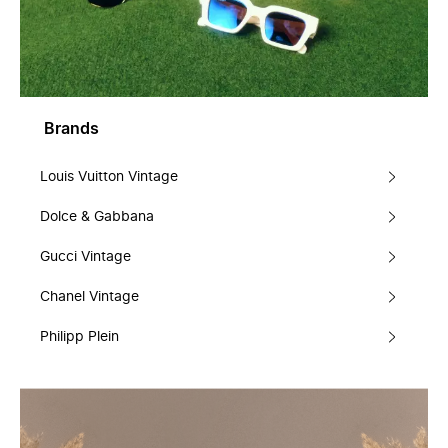
Brands
Louis Vuitton Vintage
Dolce & Gabbana
Gucci Vintage
Chanel Vintage
Philipp Plein