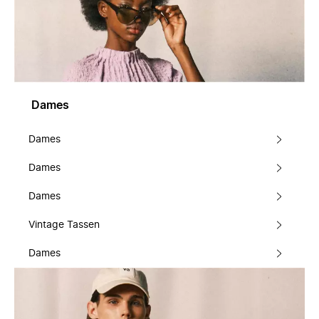
Dames
Dames
Dames
Dames
Vintage Tassen
Dames