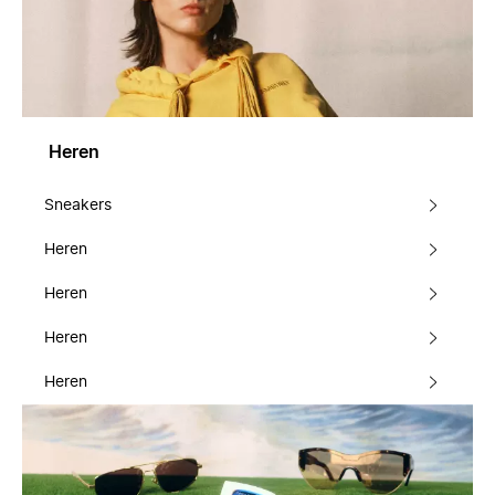
Heren
Sneakers
Heren
Heren
Heren
Heren