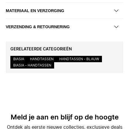
MATERIAAL EN VERZORGING
VERZENDING & RETOURNERING
GERELATEERDE CATEGORIEËN
BIASIA
HANDTASSEN
HANDTASSEN - BLAUW
BIASIA - HANDTASSEN
Meld je aan en blijf op de hoogte
Ontdek als eerste nieuwe collecties, exclusieve deals