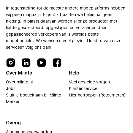
In tegenstelling tot de meeste andere modeplatforms hebben
wij geen magazijn. Eigenlijk bezitten we helemaal geen
kleding. In plaats daarvan worden al onze producten met
liefde geselecteerd, opgeslagen en verzonden door
gepassioneerde verkopers van 's werelds beste
modeboetieks. We wensen u veel plezier. Houdt u van onze
services? Volg ons dan!
Over Miinto
Help
Over miinto.nl
Veel gestelde vragen
Jobs
Klantenservice
Sluit je boetiek aan bij Miinto
Hier herroepen (Retourneren)
Merken
Overig
Algemene voorwaarden