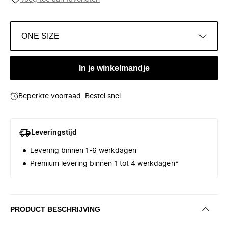
ONE SIZE
In je winkelmandje
Beperkte voorraad. Bestel snel.
Leveringstijd
Levering binnen 1-6 werkdagen
Premium levering binnen 1 tot 4 werkdagen*
PRODUCT BESCHRIJVING