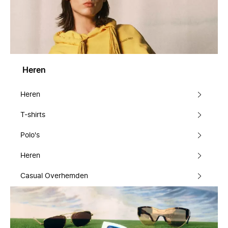
Heren
Heren
T-shirts
Polo's
Heren
Casual Overhemden