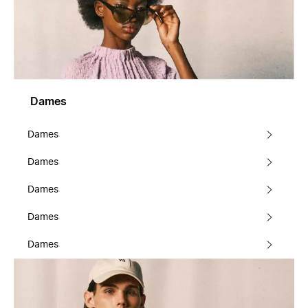
Dames
Dames
Dames
Dames
Dames
Dames