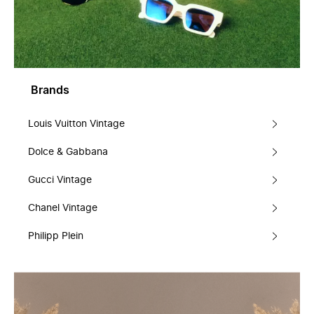
Brands
Louis Vuitton Vintage
Dolce & Gabbana
Gucci Vintage
Chanel Vintage
Philipp Plein