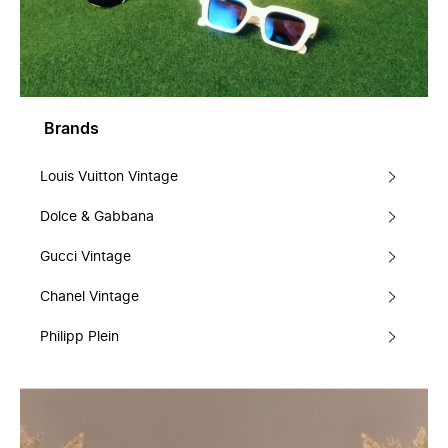
Brands
Louis Vuitton Vintage
Dolce & Gabbana
Gucci Vintage
Chanel Vintage
Philipp Plein