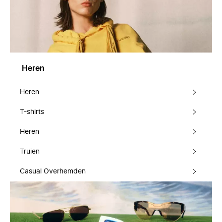
Heren
Heren
T-shirts
Heren
Truien
Casual Overhemden