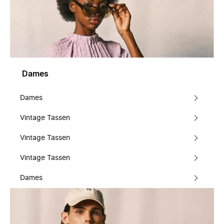
Dames
Dames
Vintage Tassen
Vintage Tassen
Vintage Tassen
Dames