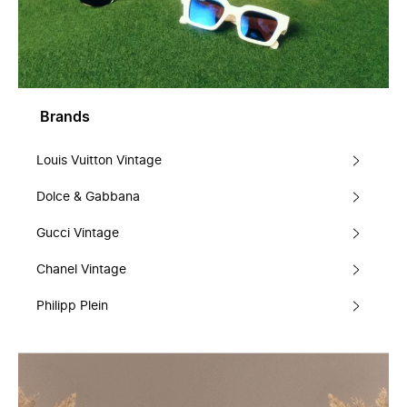
Brands
Louis Vuitton Vintage
Dolce & Gabbana
Gucci Vintage
Chanel Vintage
Philipp Plein