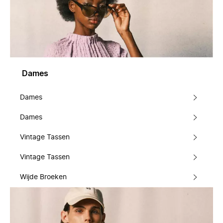
Dames
Dames
Dames
Vintage Tassen
Vintage Tassen
Wijde Broeken