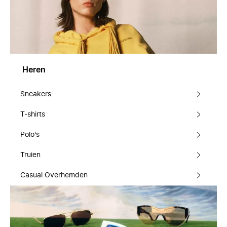
Heren
Sneakers
T-shirts
Polo's
Truien
Casual Overhemden