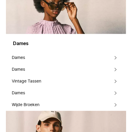
Dames
Dames
Dames
Vintage Tassen
Dames
Wijde Broeken