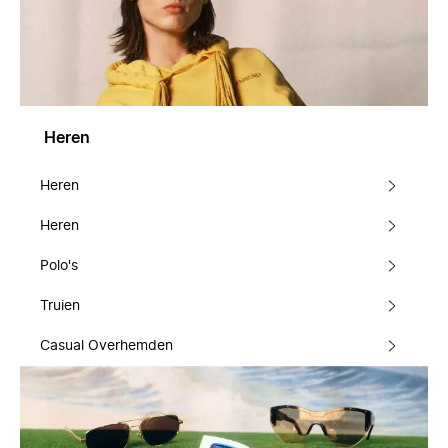
Heren
Heren
Heren
Polo's
Truien
Casual Overhemden