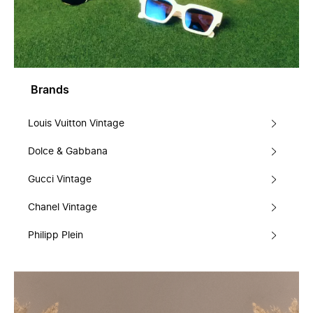
Brands
Louis Vuitton Vintage
Dolce & Gabbana
Gucci Vintage
Chanel Vintage
Philipp Plein