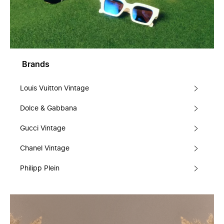
Brands
Louis Vuitton Vintage
Dolce & Gabbana
Gucci Vintage
Chanel Vintage
Philipp Plein