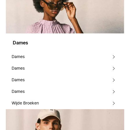
Dames
Dames
Dames
Dames
Dames
Wijde Broeken