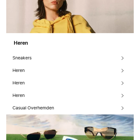
Heren
Sneakers
Heren
Heren
Heren
Casual Overhemden