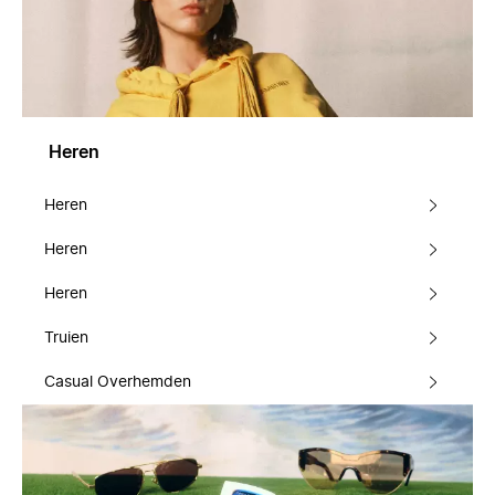
Heren
Heren
Heren
Heren
Truien
Casual Overhemden