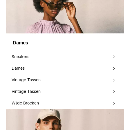
Dames
Sneakers
Dames
Vintage Tassen
Vintage Tassen
Wijde Broeken