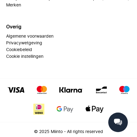
Merken
Overig
Algemene voorwaarden
Privacywetgeving
Cookiebeleid
Cookie instellingen
© 2025 Miinto - All rights reserved