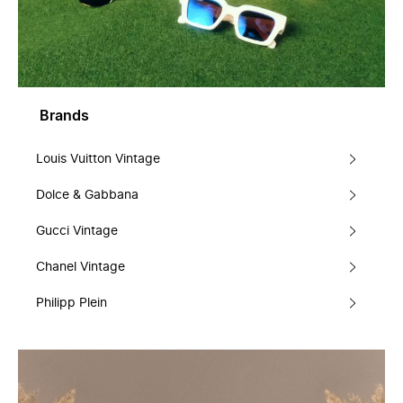
Brands
Louis Vuitton Vintage
Dolce & Gabbana
Gucci Vintage
Chanel Vintage
Philipp Plein