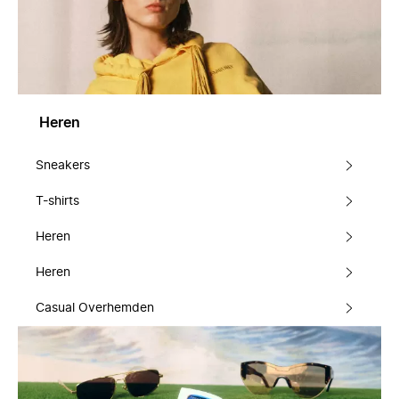
Heren
Sneakers
T-shirts
Heren
Heren
Casual Overhemden