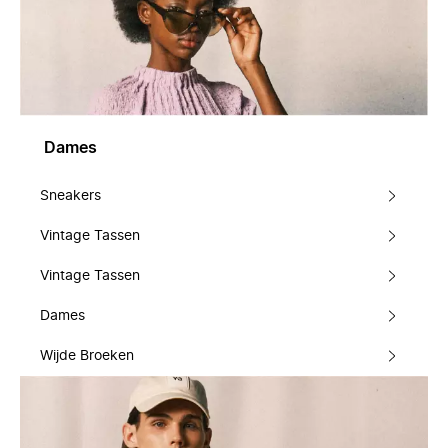
Dames
Sneakers
Vintage Tassen
Vintage Tassen
Dames
Wijde Broeken