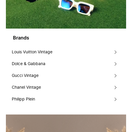
Brands
Louis Vuitton Vintage
Dolce & Gabbana
Gucci Vintage
Chanel Vintage
Philipp Plein