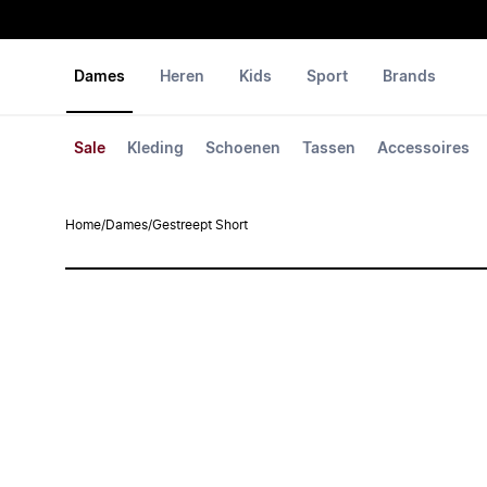
Dames
Heren
Kids
Sport
Brands
Sale
Kleding
Schoenen
Tassen
Accessoires
Home
/
Dames
/
Gestreept Short