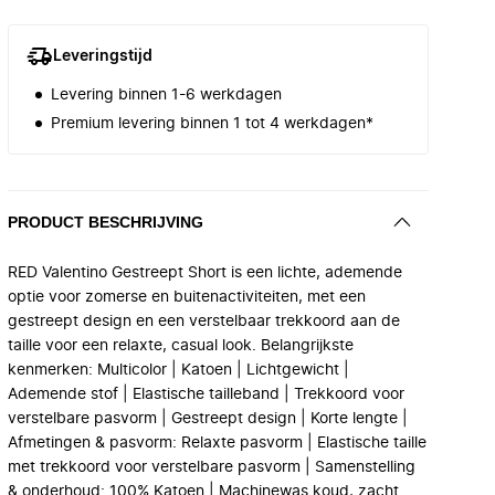
Leveringstijd
Levering binnen 1-6 werkdagen
Premium levering binnen 1 tot 4 werkdagen*
PRODUCT BESCHRIJVING
RED Valentino Gestreept Short is een lichte, ademende
optie voor zomerse en buitenactiviteiten, met een
gestreept design en een verstelbaar trekkoord aan de
taille voor een relaxte, casual look. Belangrijkste
kenmerken: Multicolor | Katoen | Lichtgewicht |
Ademende stof | Elastische tailleband | Trekkoord voor
verstelbare pasvorm | Gestreept design | Korte lengte |
Afmetingen & pasvorm: Relaxte pasvorm | Elastische taille
met trekkoord voor verstelbare pasvorm | Samenstelling
& onderhoud: 100% Katoen | Machinewas koud, zacht