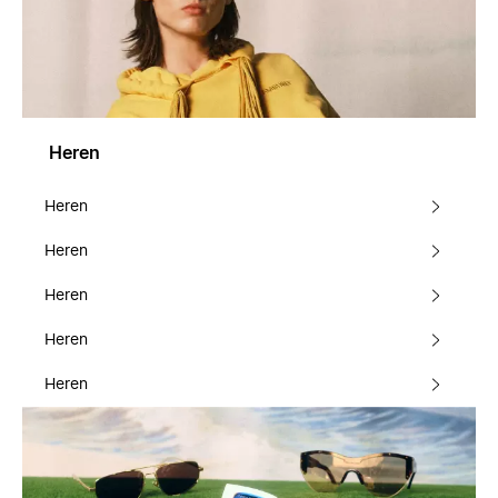
Heren
Heren
Heren
Heren
Heren
Heren