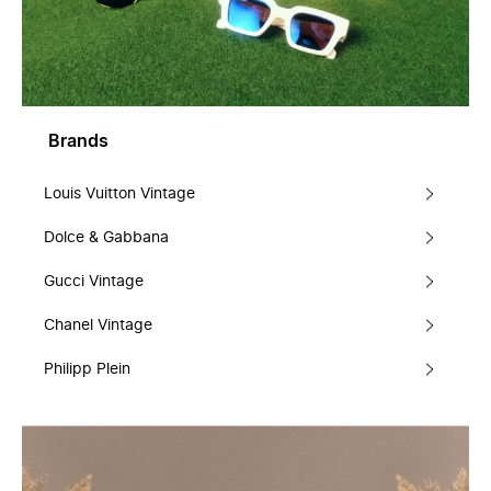
Brands
Louis Vuitton Vintage
Dolce & Gabbana
Gucci Vintage
Chanel Vintage
Philipp Plein