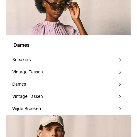
Dames
Sneakers
Vintage Tassen
Dames
Vintage Tassen
Wijde Broeken