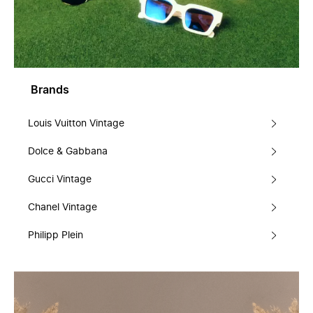
Brands
Louis Vuitton Vintage
Dolce & Gabbana
Gucci Vintage
Chanel Vintage
Philipp Plein