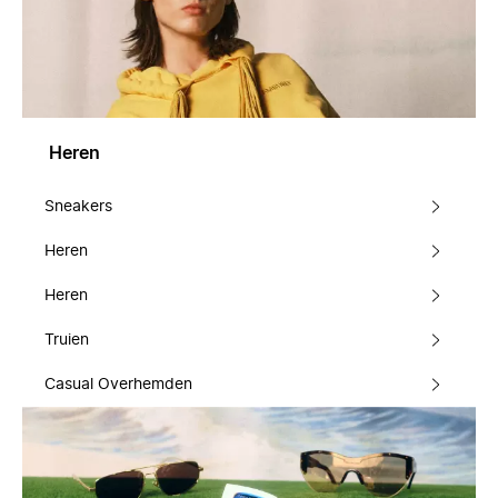
Heren
Sneakers
Heren
Heren
Truien
Casual Overhemden