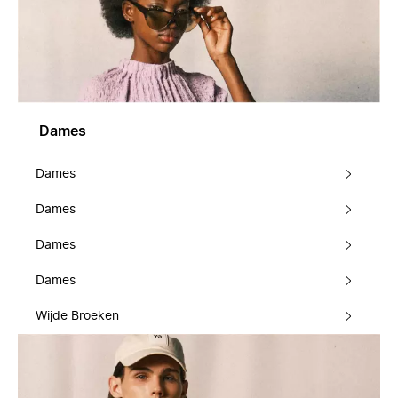
Dames
Dames
Dames
Dames
Dames
Wijde Broeken