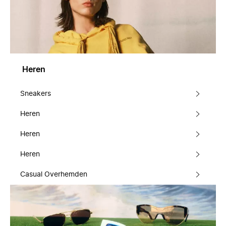
Heren
Sneakers
Heren
Heren
Heren
Casual Overhemden