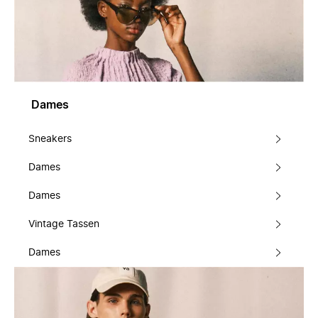
Dames
Sneakers
Dames
Dames
Vintage Tassen
Dames