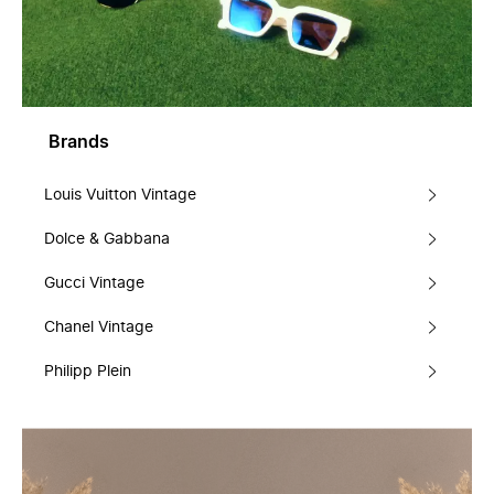
Brands
Louis Vuitton Vintage
Dolce & Gabbana
Gucci Vintage
Chanel Vintage
Philipp Plein